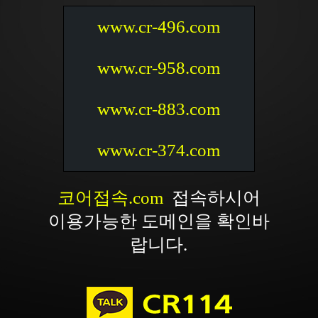
www.cr-496.com
www.cr-958.com
www.cr-883.com
www.cr-374.com
코어접속.com
접속하시어
이용가능한 도메인을 확인바
랍니다.